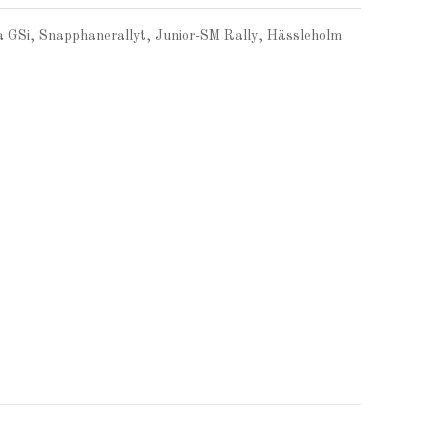
a GSi, Snapphanerallyt, Junior-SM Rally, Hässleholm