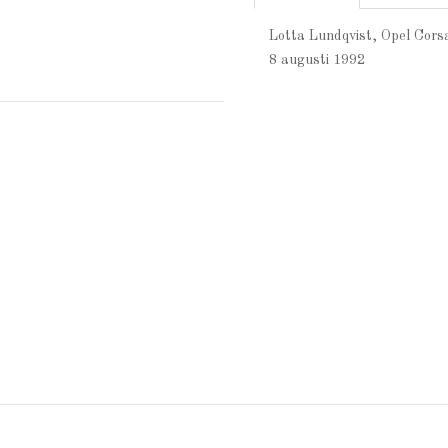
Lotta Lundqvist, Opel Cors
8 augusti 1992